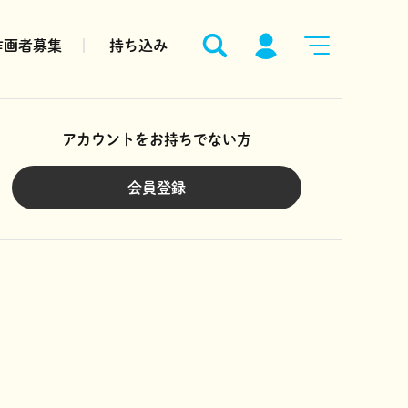
作画者募集
持ち込み
アカウントをお持ちでない方
会員登録