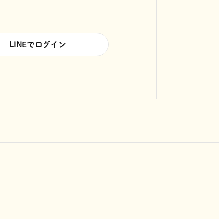
LINEでログイン