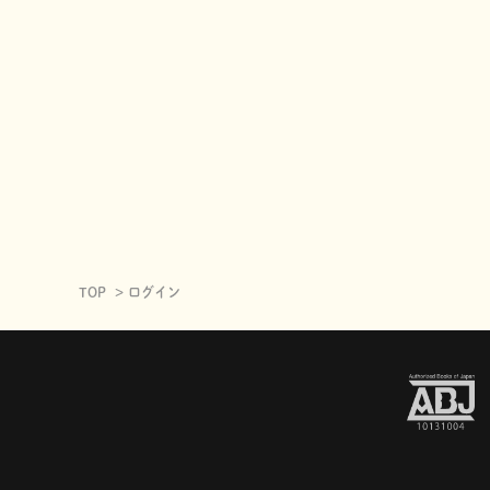
TOP
ログイン