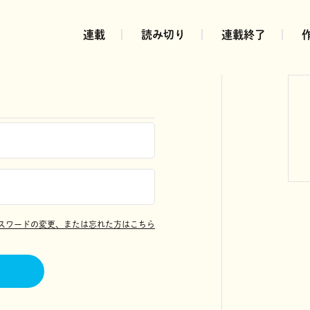
連載
読み切り
連載終了
スワードの変更、または忘れた方はこちら