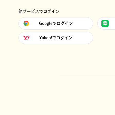
他サービスでログイン
Googleでログイン
Yahoo!でログイン