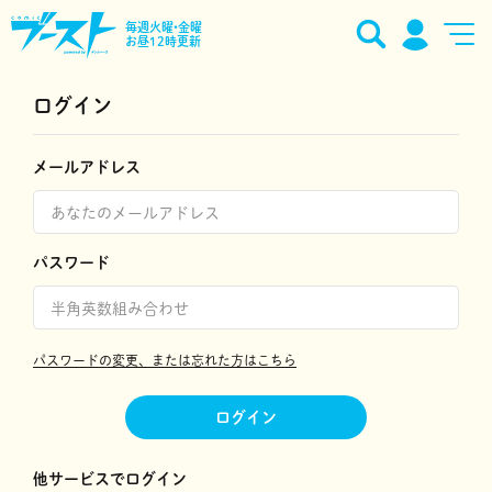
毎週火曜•金曜
お昼12時更新
ログイン
メールアドレス
パスワード
パスワードの変更、または忘れた方はこちら
ログイン
他サービスでログイン