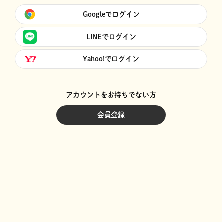
Googleでログイン
LINEでログイン
Yahoo!でログイン
アカウントをお持ちでない方
会員登録