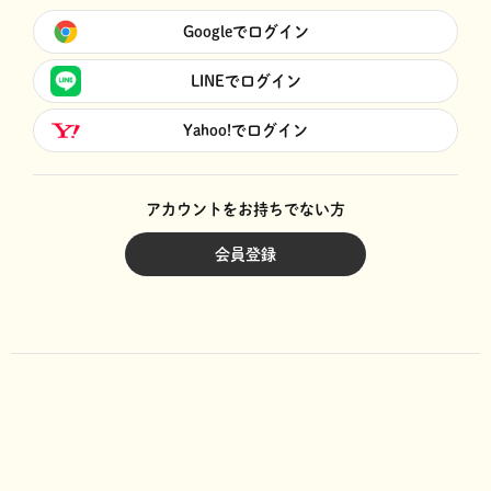
Googleでログイン
LINEでログイン
Yahoo!でログイン
アカウントをお持ちでない方
会員登録