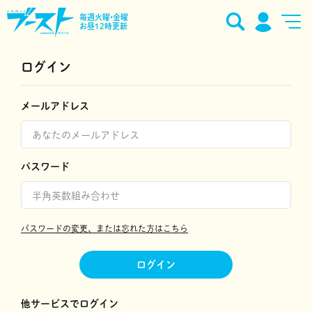
毎週火曜•金曜
お昼12時更新
ログイン
メールアドレス
パスワード
パスワードの変更、または忘れた方はこちら
ログイン
他サービスでログイン