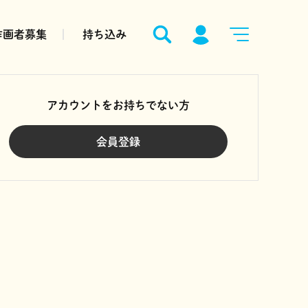
作画者募集
持ち込み
アカウントをお持ちでない方
会員登録