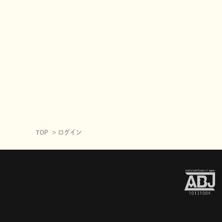
TOP
ログイン