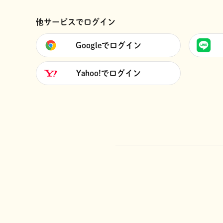
他サービスでログイン
Googleでログイン
Yahoo!でログイン