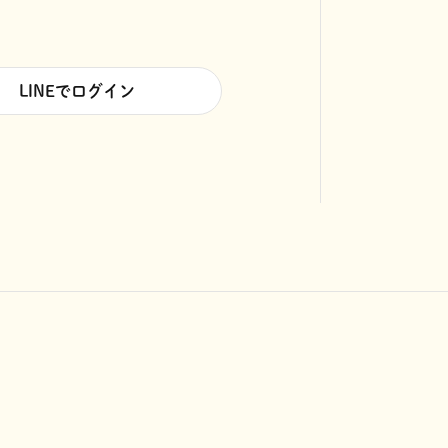
LINEでログイン