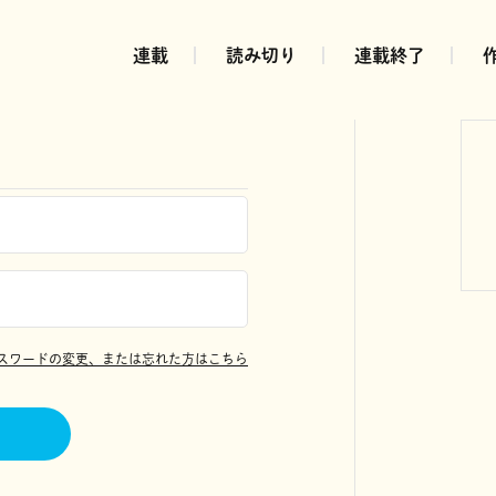
連載
読み切り
連載終了
スワードの変更、または忘れた方はこちら