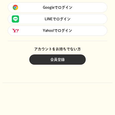
Googleでログイン
LINEでログイン
Yahoo!でログイン
アカウントをお持ちでない方
会員登録