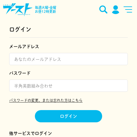
毎週火曜•金曜
お昼12時更新
ログイン
メールアドレス
パスワード
パスワードの変更、または忘れた方はこちら
ログイン
他サービスでログイン