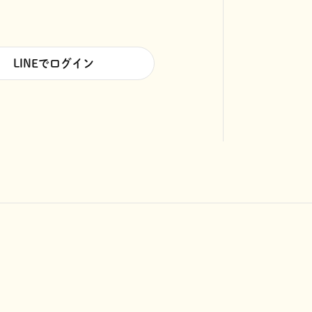
LINEでログイン