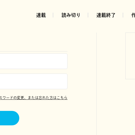
連載
読み切り
連載終了
スワードの変更、または忘れた方はこちら