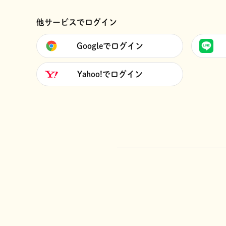
他サービスでログイン
Googleでログイン
Yahoo!でログイン