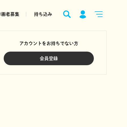
作画者募集
持ち込み
アカウントをお持ちでない方
会員登録