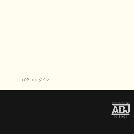
TOP
ログイン