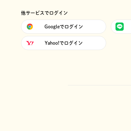
他サービスでログイン
Googleでログイン
Yahoo!でログイン