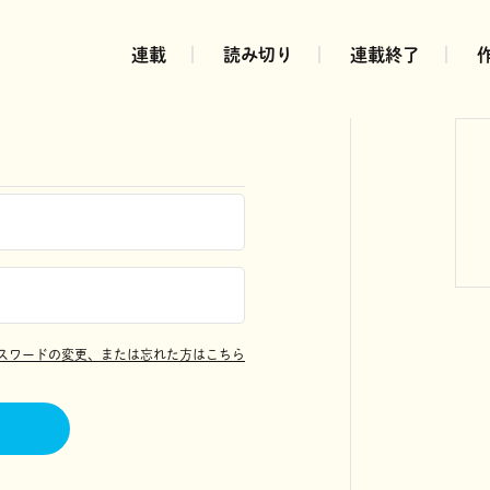
連載
読み切り
連載終了
スワードの変更、または忘れた方はこちら