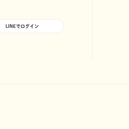
LINEでログイン