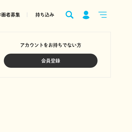
作画者募集
持ち込み
アカウントをお持ちでない方
会員登録