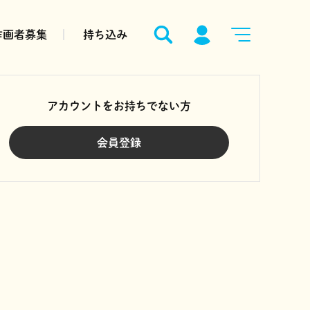
作画者募集
持ち込み
アカウントをお持ちでない方
会員登録