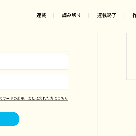
連載
読み切り
連載終了
スワードの変更、または忘れた方はこちら