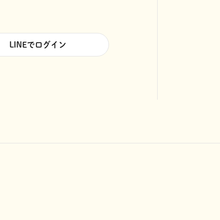
LINEでログイン