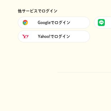
他サービスでログイン
Googleでログイン
Yahoo!でログイン