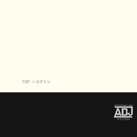
TOP
ログイン