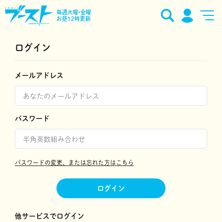
毎週火曜•金曜
お昼12時更新
ログイン
メールアドレス
パスワード
パスワードの変更、または忘れた方はこちら
ログイン
他サービスでログイン