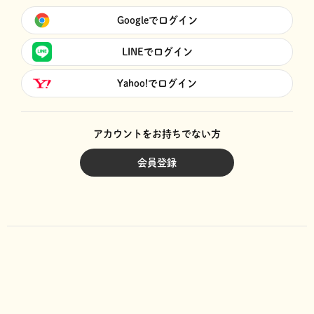
Googleでログイン
LINEでログイン
Yahoo!でログイン
アカウントをお持ちでない方
会員登録