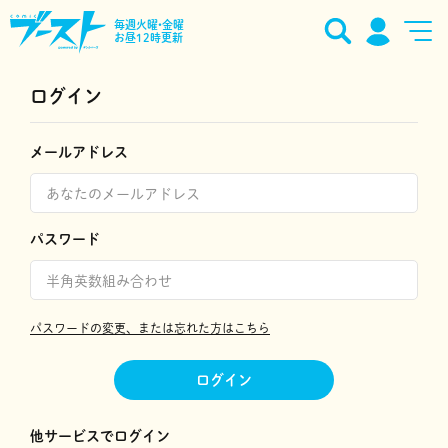
毎週火曜•金曜
お昼12時更新
ログイン
メールアドレス
パスワード
パスワードの変更、または忘れた方はこちら
ログイン
他サービスでログイン