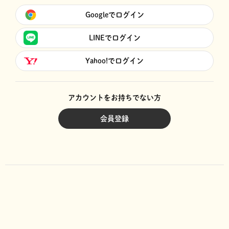
Googleでログイン
LINEでログイン
Yahoo!でログイン
アカウントをお持ちでない方
会員登録