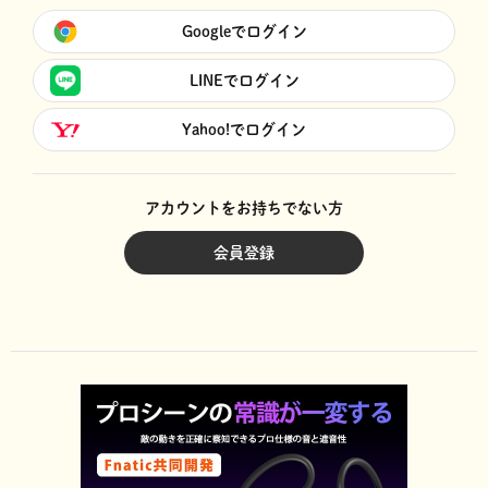
Googleでログイン
LINEでログイン
Yahoo!でログイン
アカウントをお持ちでない方
会員登録