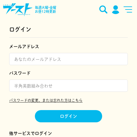
毎週火曜•金曜
お昼12時更新
ログイン
メールアドレス
パスワード
パスワードの変更、または忘れた方はこちら
ログイン
他サービスでログイン