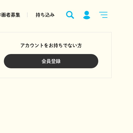
作画者募集
持ち込み
アカウントをお持ちでない方
会員登録