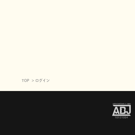
TOP
ログイン