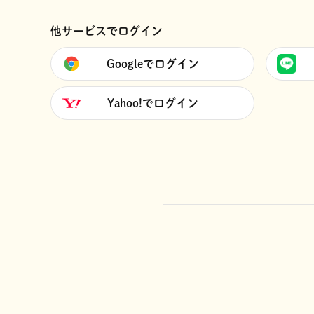
他サービスでログイン
Googleでログイン
Yahoo!でログイン