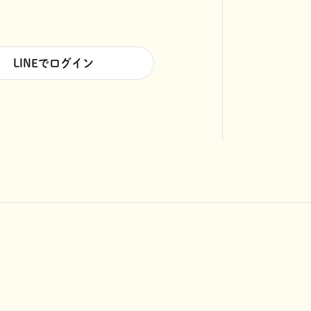
LINEでログイン