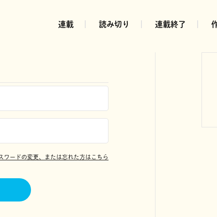
連載
読み切り
連載終了
スワードの変更、または忘れた方はこちら