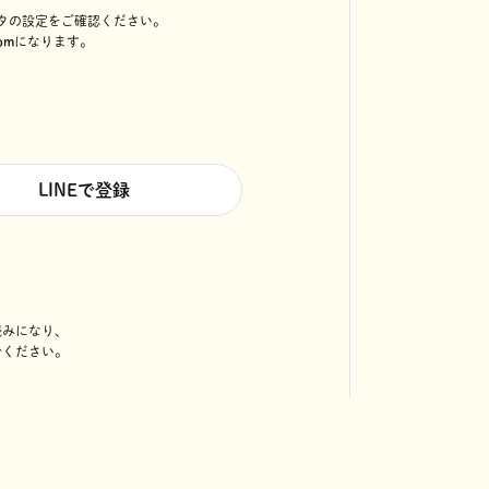
タの設定をご確認ください。
om
になります。
LINEで登録
読みになり、
でください。