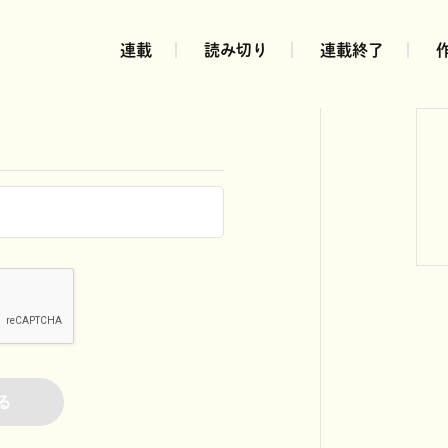
連載
読み切り
連載終了
る