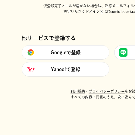
仮登録完了メールが届かない場合は、迷惑メールフィル
設定いただくドメイン名は
@comic-boost.c
他サービスで登録する
Googleで登録
Yahoo!で登録
利用規約
・
プライバシーポリシー
をお
すべての内容に同意のうえ、次に進ん