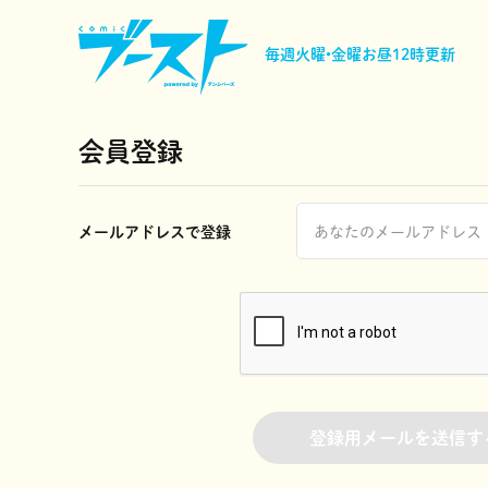
毎週火曜•金曜
お昼12時更新
会員登録
メールアドレスで登録
登録用メールを送信す