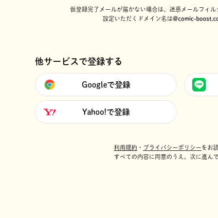
仮登録完了メールが届かない場合は、迷惑メールフィル
設定いただくドメイン名は
@comic-boost.c
他サービスで登録する
Googleで登録
Yahoo!で登録
利用規約
・
プライバシーポリシー
をお
すべての内容に同意のうえ、次に進ん