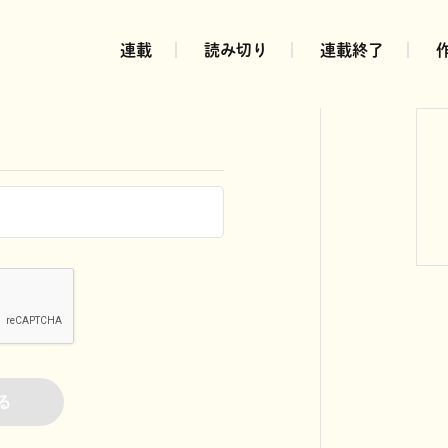
連載
読み切り
連載終了
る