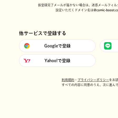
仮登録完了メールが届かない場合は、迷惑メールフィル
設定いただくドメイン名は
@comic-boost.c
他サービスで登録する
Googleで登録
Yahoo!で登録
利用規約
・
プライバシーポリシー
をお
すべての内容に同意のうえ、次に進ん