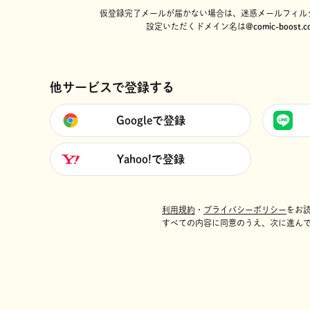
仮登録完了メールが届かない場合は、迷惑メールフィル
設定いただくドメイン名は
@comic-boost.c
他サービスで登録する
Googleで登録
Yahoo!で登録
利用規約
・
プライバシーポリシー
をお
すべての内容に同意のうえ、次に進ん