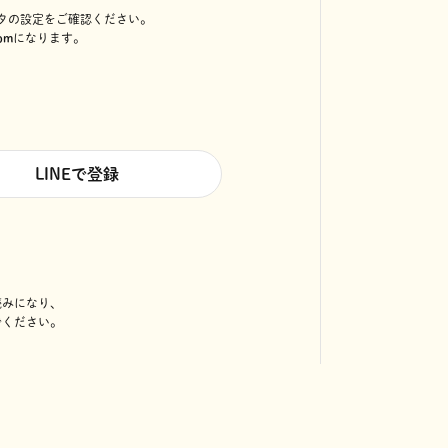
タの設定をご確認ください。
om
になります。
LINEで登録
読みになり、
でください。