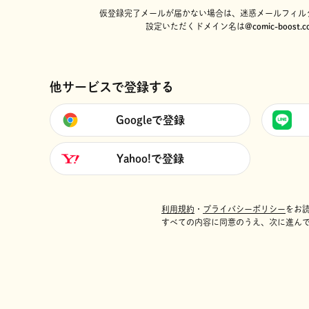
仮登録完了メールが届かない場合は、迷惑メールフィル
設定いただくドメイン名は
@comic-boost.c
他サービスで登録する
Googleで登録
Yahoo!で登録
利用規約
・
プライバシーポリシー
をお
すべての内容に同意のうえ、次に進ん