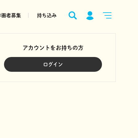
作画者募集
持ち込み
アカウントをお持ちの方
ログイン