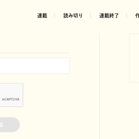
連載
読み切り
連載終了
る