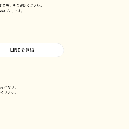
タの設定をご確認ください。
om
になります。
LINEで登録
読みになり、
でください。