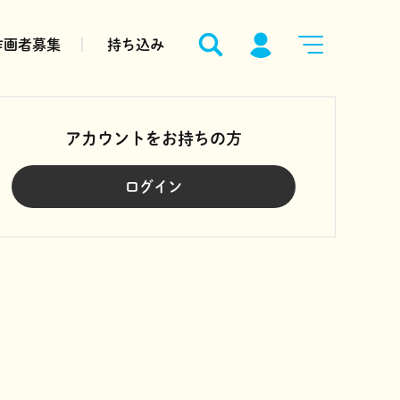
作画者募集
持ち込み
アカウントをお持ちの方
ログイン