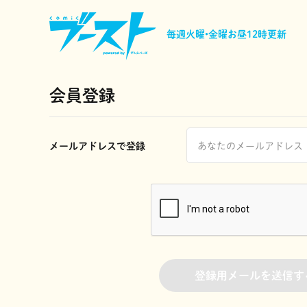
毎週火曜•金曜
お昼12時更新
会員登録
メールアドレスで登録
登録用メールを送信す