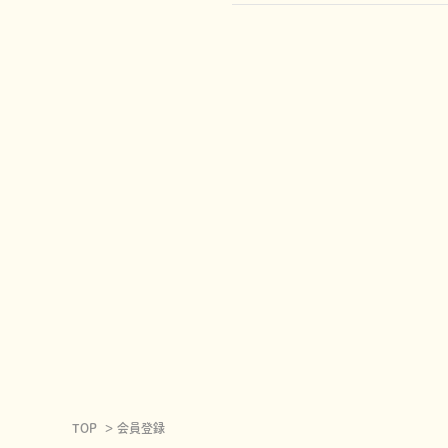
TOP
会員登録