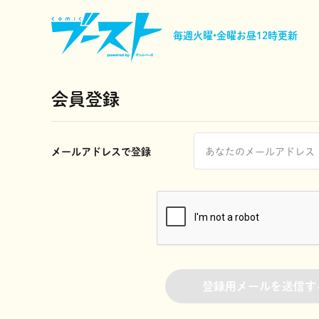
毎週火曜•金曜
お昼12時更新
会員登録
メールアドレスで登録
登録用メールを送信す