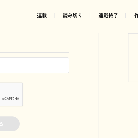
連載
読み切り
連載終了
る