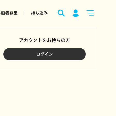
作画者募集
持ち込み
アカウントをお持ちの方
ログイン