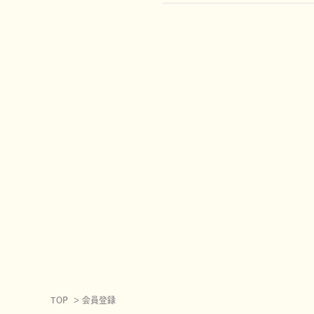
TOP
会員登録