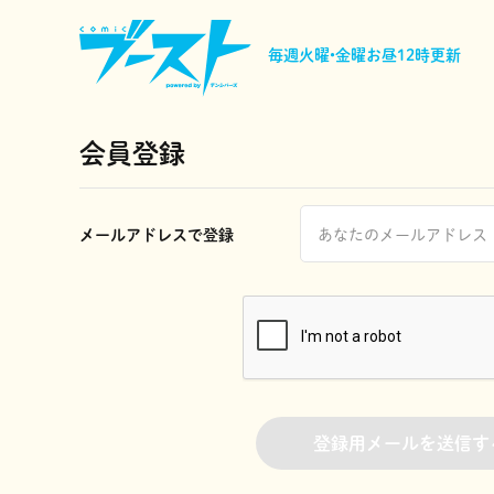
毎週火曜•金曜
お昼12時更新
会員登録
メールアドレスで登録
登録用メールを送信す