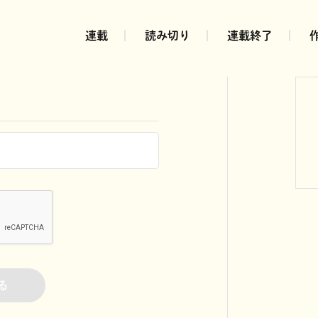
連載
読み切り
連載終了
る