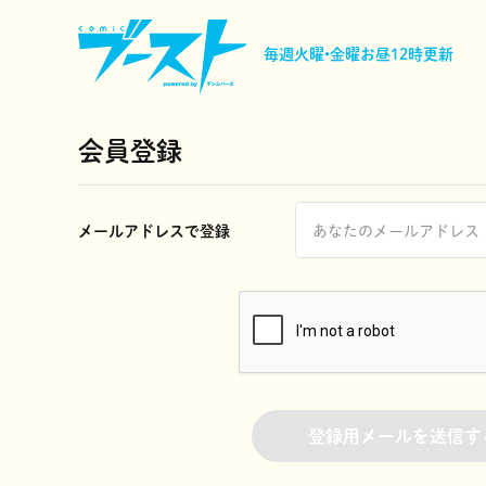
毎週火曜•金曜
お昼12時更新
会員登録
メールアドレスで登録
登録用メールを送信す