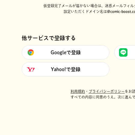
仮登録完了メールが届かない場合は、迷惑メールフィル
設定いただくドメイン名は
@comic-boost.c
他サービスで登録する
Googleで登録
Yahoo!で登録
利用規約
・
プライバシーポリシー
をお
すべての内容に同意のうえ、次に進ん