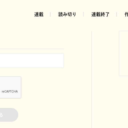
連載
読み切り
連載終了
る