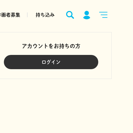
作画者募集
持ち込み
アカウントをお持ちの方
ログイン