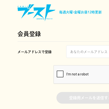
毎週火曜•金曜
お昼12時更新
会員登録
メールアドレスで登録
登録用メールを送信す