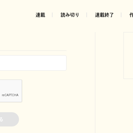
連載
読み切り
連載終了
る