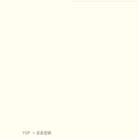
TOP
会員登録