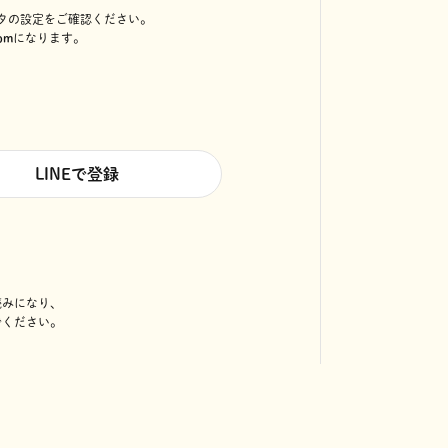
タの設定をご確認ください。
om
になります。
LINEで登録
読みになり、
でください。