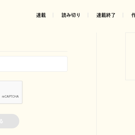
連載
読み切り
連載終了
る