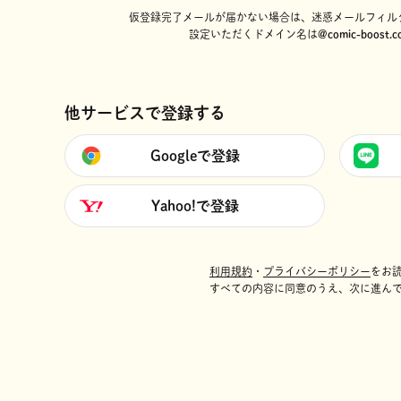
仮登録完了メールが届かない場合は、迷惑メールフィル
設定いただくドメイン名は
@comic-boost.c
他サービスで登録する
Googleで登録
Yahoo!で登録
利用規約
・
プライバシーポリシー
をお
すべての内容に同意のうえ、次に進ん