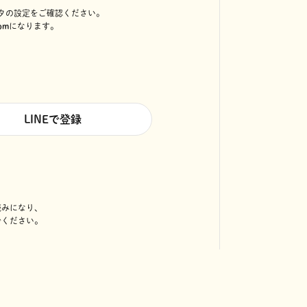
タの設定をご確認ください。
om
になります。
LINEで登録
読みになり、
でください。