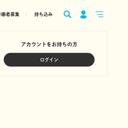
作画者募集
持ち込み
アカウントをお持ちの方
ログイン