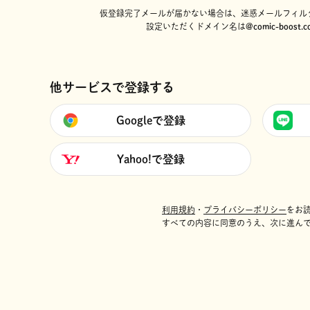
仮登録完了メールが届かない場合は、迷惑メールフィル
設定いただくドメイン名は
@comic-boost.c
他サービスで登録する
Googleで登録
Yahoo!で登録
利用規約
・
プライバシーポリシー
をお
すべての内容に同意のうえ、次に進ん