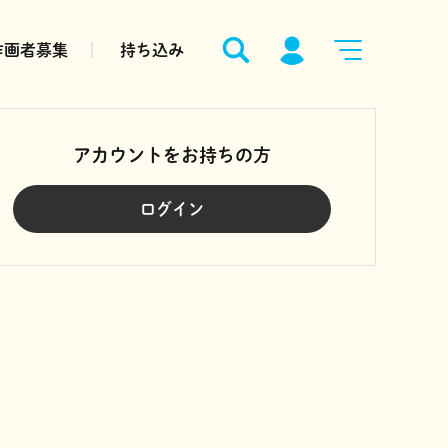
作画者募集
持ち込み
アカウントをお持ちの方
ログイン