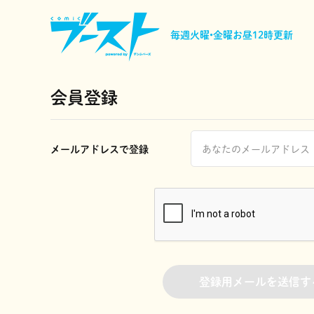
毎週火曜•金曜
お昼12時更新
会員登録
メールアドレスで登録
登録用メールを送信す