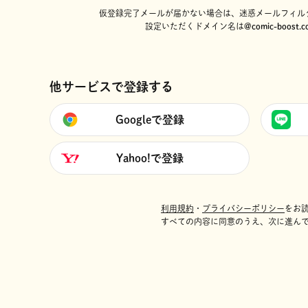
仮登録完了メールが届かない場合は、迷惑メールフィル
設定いただくドメイン名は
@comic-boost.c
他サービスで登録する
Googleで登録
Yahoo!で登録
利用規約
・
プライバシーポリシー
をお
すべての内容に同意のうえ、次に進ん