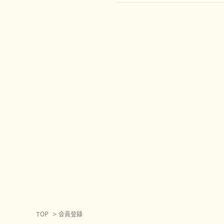
TOP
会員登録