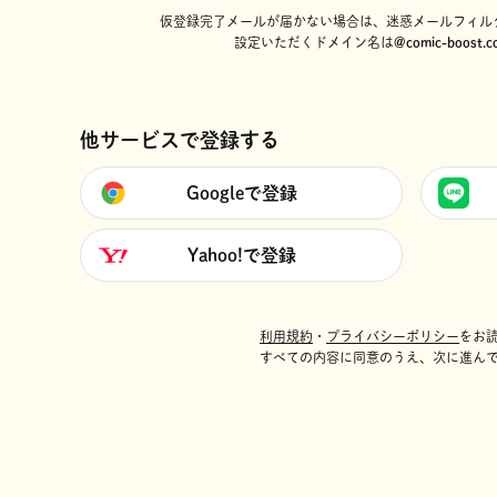
仮登録完了メールが届かない場合は、迷惑メールフィル
設定いただくドメイン名は
@comic-boost.c
他サービスで登録する
Googleで登録
Yahoo!で登録
利用規約
・
プライバシーポリシー
をお
すべての内容に同意のうえ、次に進ん