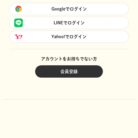
Googleでログイン
LINEでログイン
Yahoo!でログイン
アカウントをお持ちでない方
会員登録