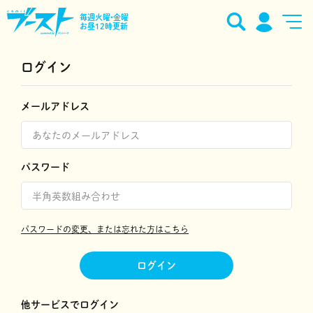
毎週火曜•金曜
お昼12時更新
ログイン
メールアドレス
パスワード
パスワードの変更、または忘れた方はこちら
ログイン
他サービスでログイン