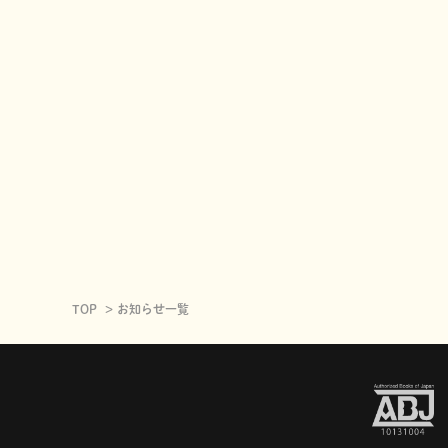
TOP
お知らせ一覧