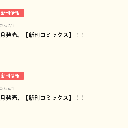
新刊情報
026/7/1
7月発売、【新刊コミックス】！！
新刊情報
026/6/1
6月発売、【新刊コミックス】！！