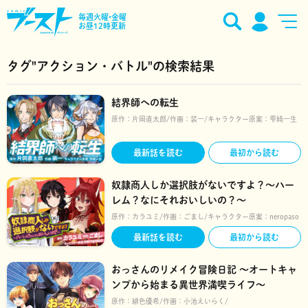
毎週火曜•金曜
お昼12時更新
タグ"アクション・バトル"の検索結果
結界師への転生
原作：
片岡直太郎
作画：
装一
キャラクター原案：
雫綺一生
最新話を読む
最初から読む
奴隷商人しか選択肢がないですよ？～ハー
レム？なにそれおいしいの？～
原作：
カラユミ
作画：
ごまし
キャラクター原案：
neropaso
最新話を読む
最初から読む
おっさんのリメイク冒険日記 ～オートキャ
ンプから始まる異世界満喫ライフ～
原作：
緋色優希
作画：
小池えいらく