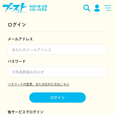
毎週火曜•金曜
お昼12時更新
ログイン
メールアドレス
パスワード
パスワードの変更、または忘れた方はこちら
ログイン
他サービスでログイン