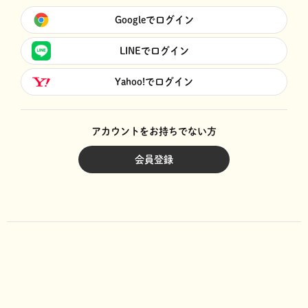
Googleでログイン
LINEでログイン
Yahoo!でログイン
アカウントをお持ちでない方
会員登録