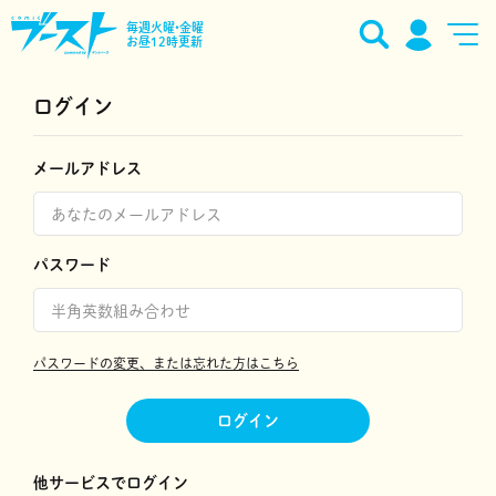
毎週火曜•金曜
お昼12時更新
ログイン
メールアドレス
パスワード
パスワードの変更、または忘れた方はこちら
ログイン
他サービスでログイン