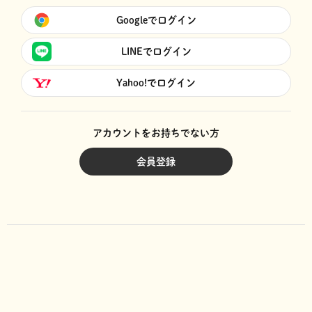
Googleでログイン
LINEでログイン
Yahoo!でログイン
アカウントをお持ちでない方
会員登録