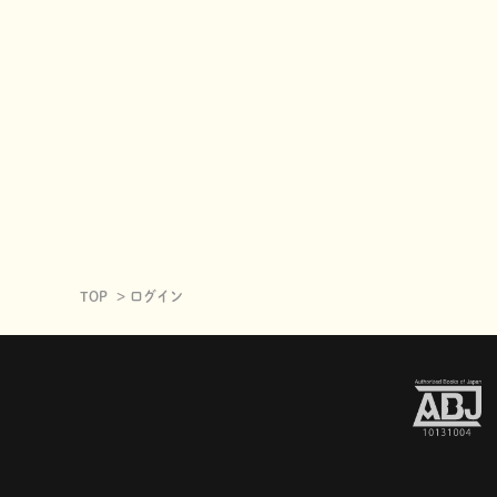
TOP
ログイン