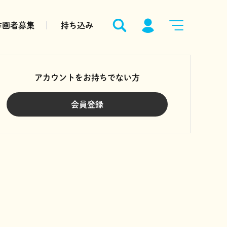
作画者募集
持ち込み
アカウントをお持ちでない方
会員登録