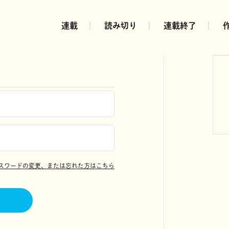
連載
読み切り
連載終了
スワードの変更、または忘れた方はこちら