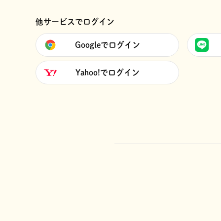
他サービスでログイン
Googleでログイン
Yahoo!でログイン