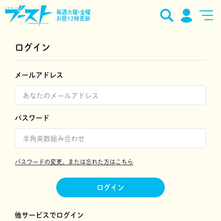
毎週火曜•金曜
お昼12時更新
ログイン
メールアドレス
パスワード
パスワードの変更、または忘れた方はこちら
ログイン
他サービスでログイン