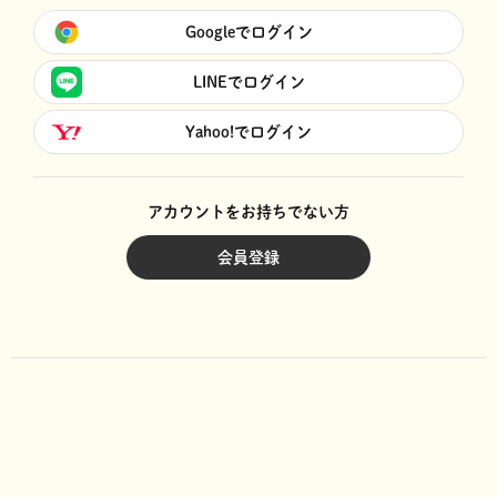
Googleでログイン
LINEでログイン
Yahoo!でログイン
アカウントをお持ちでない方
会員登録