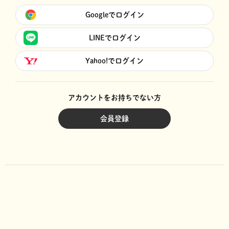
Googleでログイン
LINEでログイン
Yahoo!でログイン
アカウントをお持ちでない方
会員登録