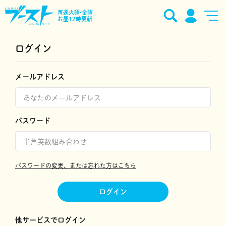
毎週火曜•金曜
お昼12時更新
ログイン
メールアドレス
パスワード
パスワードの変更、または忘れた方はこちら
ログイン
他サービスでログイン