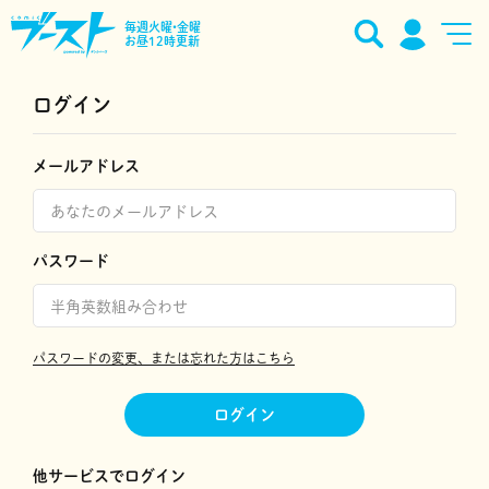
毎週火曜•金曜
お昼12時更新
ログイン
メールアドレス
パスワード
パスワードの変更、または忘れた方はこちら
ログイン
他サービスでログイン