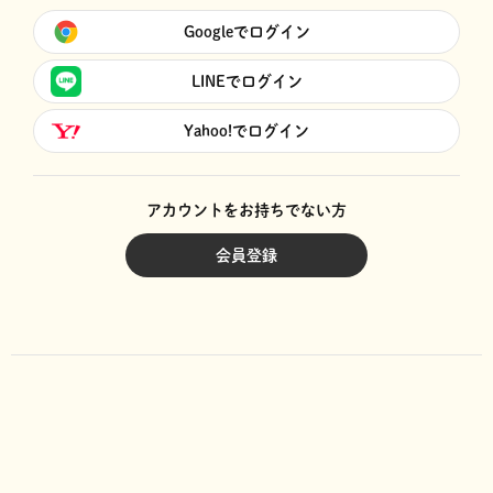
Googleでログイン
LINEでログイン
Yahoo!でログイン
アカウントをお持ちでない方
会員登録