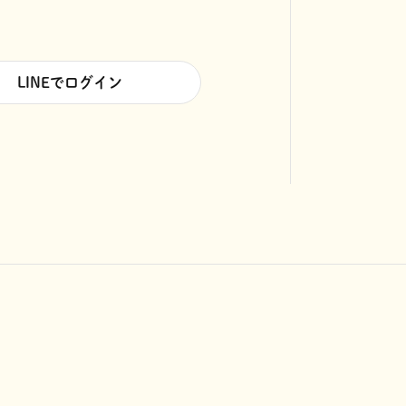
LINEでログイン