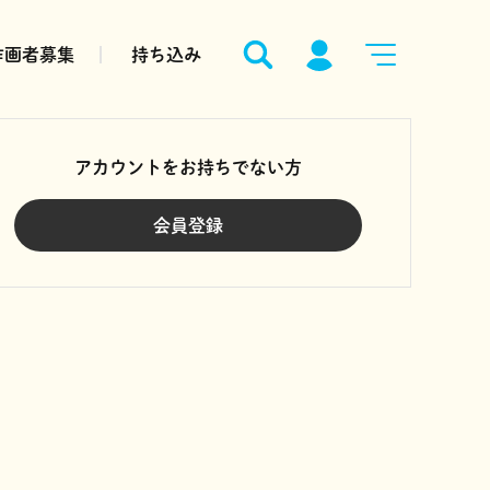
作画者募集
持ち込み
アカウントをお持ちでない方
会員登録