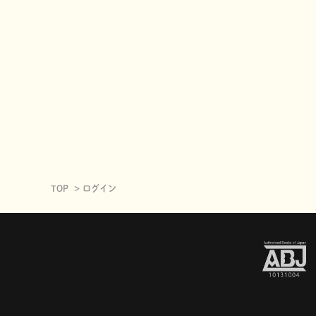
TOP
ログイン