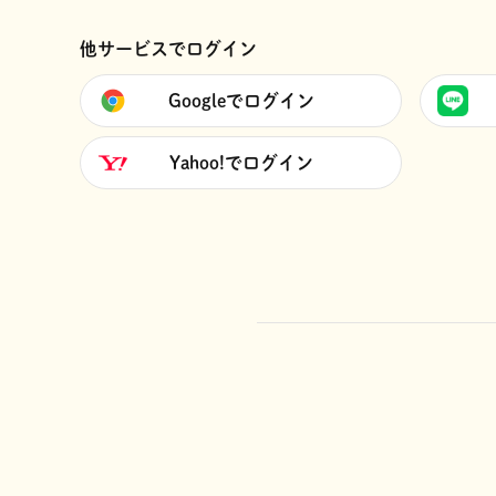
他サービスでログイン
Googleでログイン
Yahoo!でログイン