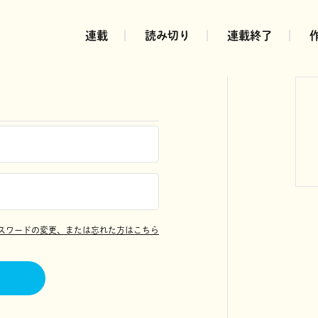
連載
読み切り
連載終了
スワードの変更、または忘れた方はこちら