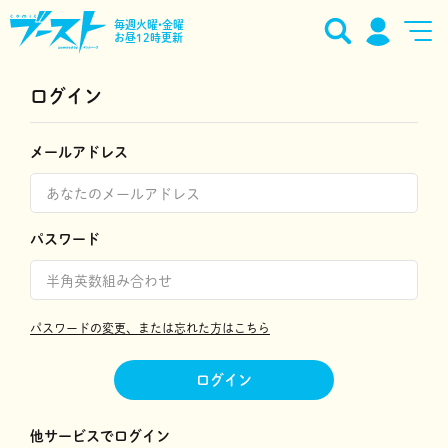
毎週火曜•金曜
お昼12時更新
ログイン
メールアドレス
パスワード
パスワードの変更、または忘れた方はこちら
ログイン
他サービスでログイン