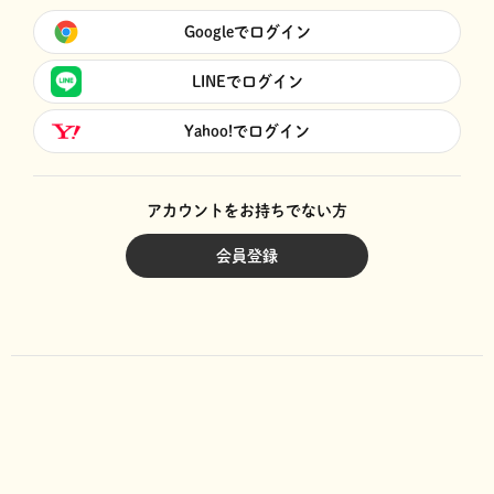
Googleでログイン
LINEでログイン
Yahoo!でログイン
アカウントをお持ちでない方
会員登録