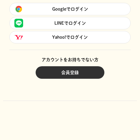
Googleでログイン
LINEでログイン
Yahoo!でログイン
アカウントをお持ちでない方
会員登録