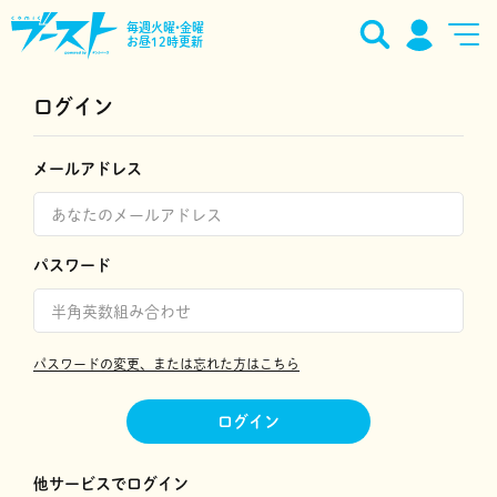
毎週火曜•金曜
お昼12時更新
ログイン
メールアドレス
パスワード
パスワードの変更、または忘れた方はこちら
ログイン
他サービスでログイン