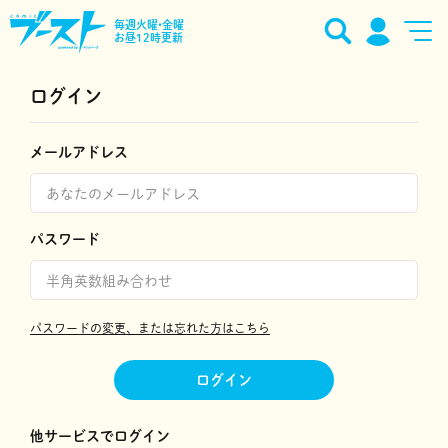
毎週火曜•金曜
お昼12時更新
ログイン
メールアドレス
パスワード
パスワードの変更、または忘れた方はこちら
ログイン
他サービスでログイン