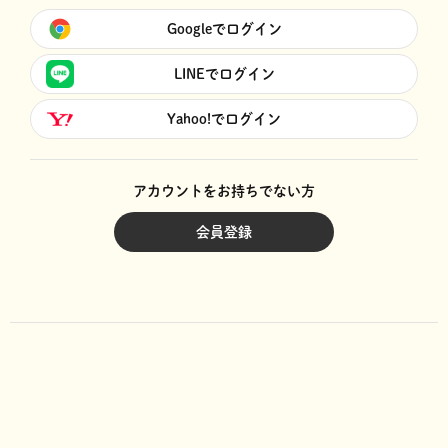
Googleでログイン
LINEでログイン
Yahoo!でログイン
アカウントをお持ちでない方
会員登録