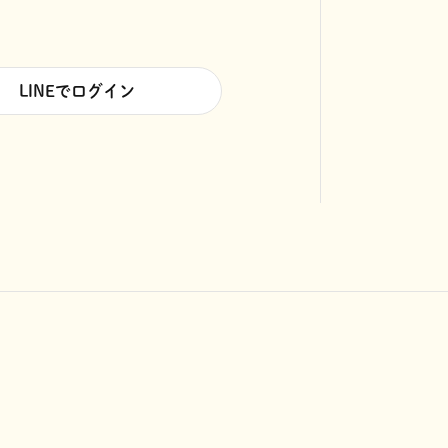
LINEでログイン