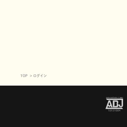
TOP
ログイン