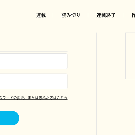
連載
読み切り
連載終了
スワードの変更、または忘れた方はこちら