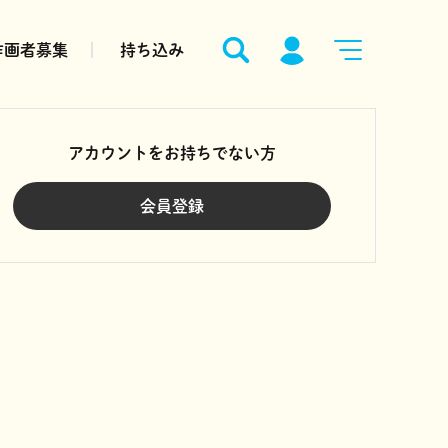
作画者募集
持ち込み
アカウントをお持ちでない方
会員登録