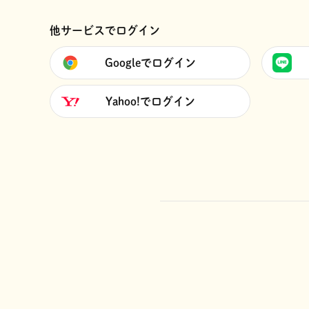
他サービスでログイン
Googleでログイン
Yahoo!でログイン