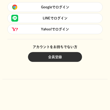
Googleでログイン
LINEでログイン
Yahoo!でログイン
アカウントをお持ちでない方
会員登録