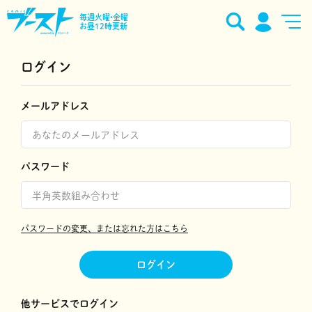
毎週火曜•金曜
お昼12時更新
ログイン
メールアドレス
パスワード
パスワードの変更、または忘れた方はこちら
ログイン
他サービスでログイン