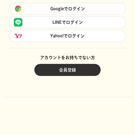
Googleでログイン
LINEでログイン
Yahoo!でログイン
アカウントをお持ちでない方
会員登録