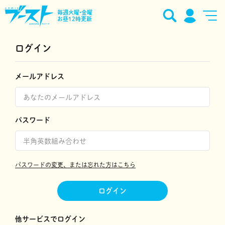
毎週火曜•金曜
お昼12時更新
ログイン
メールアドレス
パスワード
パスワードの変更、または忘れた方はこちら
ログイン
他サービスでログイン