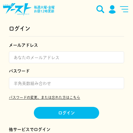
毎週火曜•金曜
お昼12時更新
ログイン
メールアドレス
パスワード
パスワードの変更、または忘れた方はこちら
ログイン
他サービスでログイン