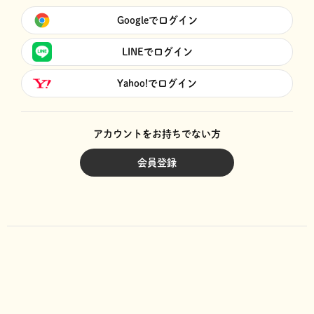
Googleでログイン
LINEでログイン
Yahoo!でログイン
アカウントをお持ちでない方
会員登録