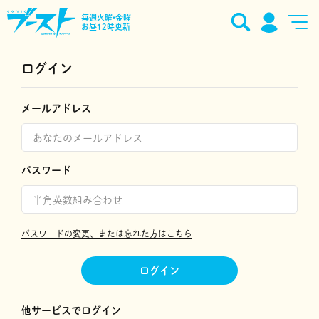
毎週火曜•金曜
お昼12時更新
ログイン
メールアドレス
パスワード
パスワードの変更、または忘れた方はこちら
ログイン
他サービスでログイン