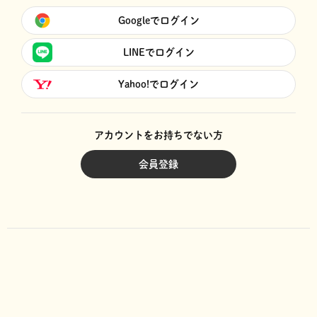
Googleでログイン
LINEでログイン
Yahoo!でログイン
アカウントをお持ちでない方
会員登録